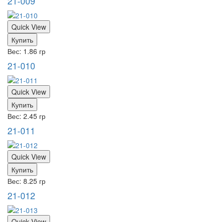
21-009
Quick View
Купить
Вес: 1.86 гр
21-010
Quick View
Купить
Вес: 2.45 гр
21-011
Quick View
Купить
Вес: 8.25 гр
21-012
Quick View