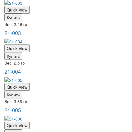
Quick View
Купить
Вес: 2.49 гр
21-003
Quick View
Купить
Вес: 2.5 гр
21-004
Quick View
Купить
Вес: 3.86 гр
21-005
Quick View