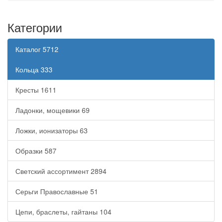
Категории
Каталог
5712
Кольца
333
Кресты
1611
Ладонки, мощевики
69
Ложки, ионизаторы
63
Образки
587
Светский ассортимент
2894
Серьги Православные
51
Цепи, браслеты, гайтаны
104