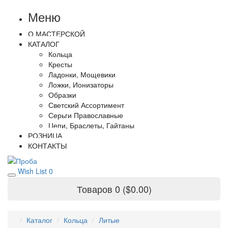
Меню
О МАСТЕРСКОЙ
КАТАЛОГ
Кольца
Кресты
Ладонки, Мощевики
Ложки, Ионизаторы
Образки
Светский Ассортимент
Серьги Православные
Цепи, Браслеты, Гайтаны
РОЗНИЦА
КОНТАКТЫ
Wish List
0
Товаров 0 ($0.00)
Каталог
Кольца
Литые